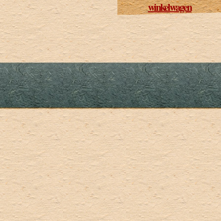
winkelwagen