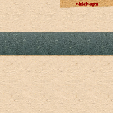
winkelwagen