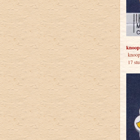
knoop
knoop
17 stu