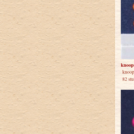
knoop
knoop
82 stu