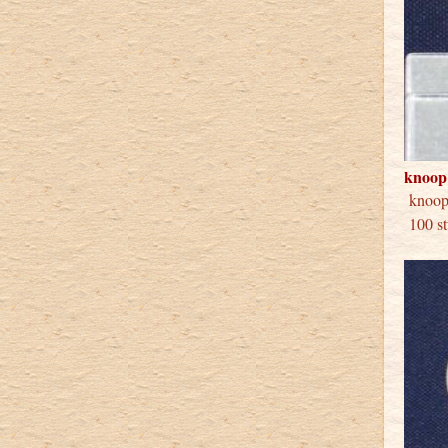
knoop
knoop
100 st