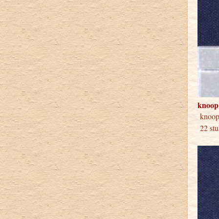
knoop
knoop
22 stu