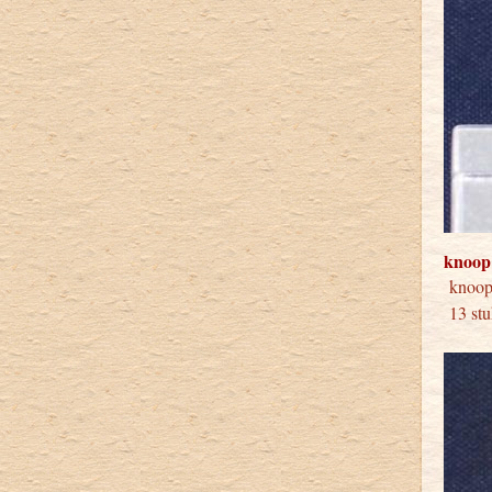
knoop
knoop
13 stu