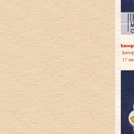
knoop
knoop
17 stu