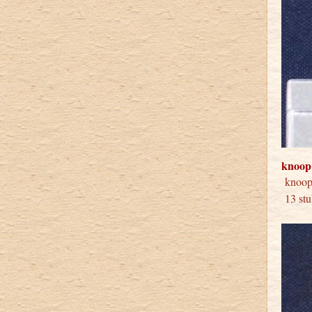
knoop
knoop
13 stu