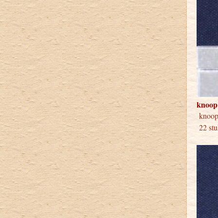
knoop
knoop
22 stu