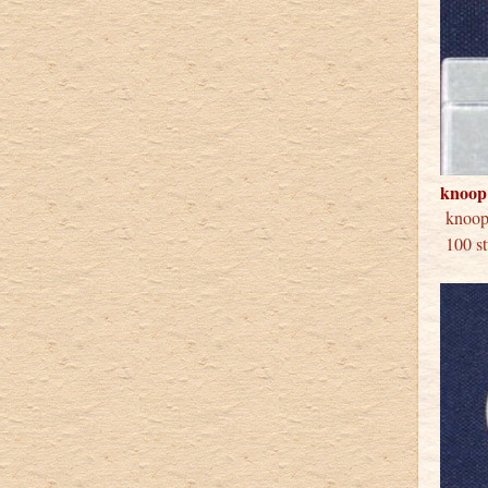
knoop
knoop
100 st