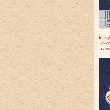
knoop
knoop
17 stu