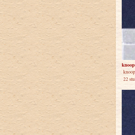
knoop
knoop
22 stu