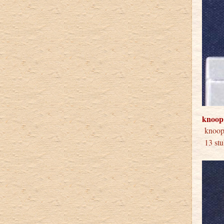
knoop
knoop
13 stu