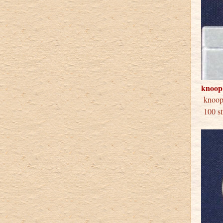
knoop
knoop
100 st