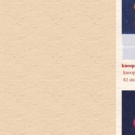
knoop
knoop
82 stu