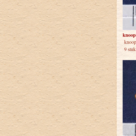
knoop
knoop
9 stuk