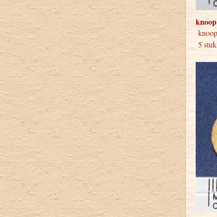
knoop
knoop
5 stuk