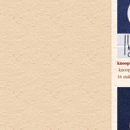
knoop
knoop
16 stu