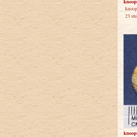
knoop
knoop
23 stu
knoop