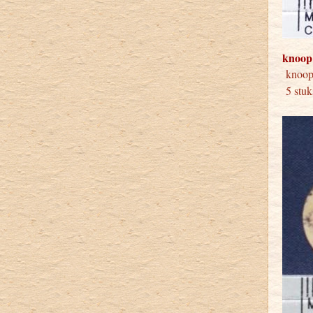
knoop
knoop
5 stuk