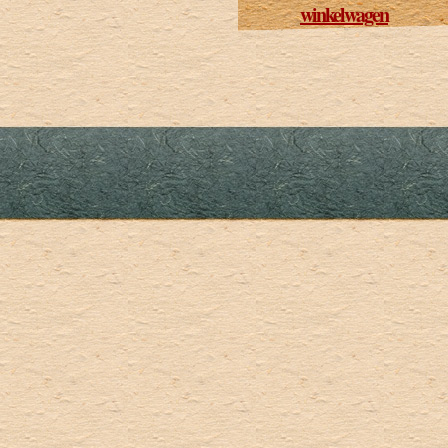
winkelwagen