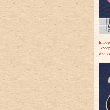
knoop
knoop
8 stuk