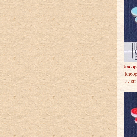
knoop
knoop
37 stu