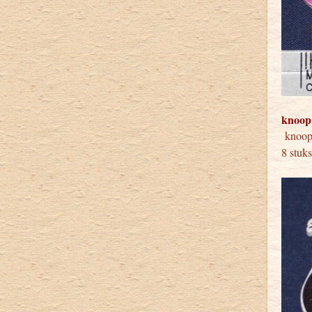
knoop
knoop
8 stuk