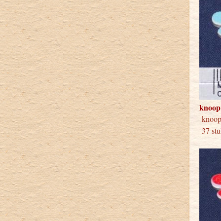
knoop
knoop
37 stu