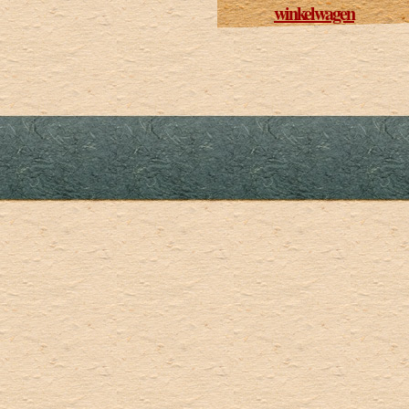
winkelwagen