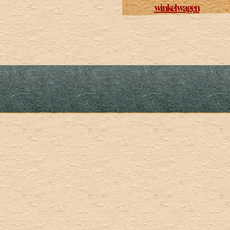
winkelwagen