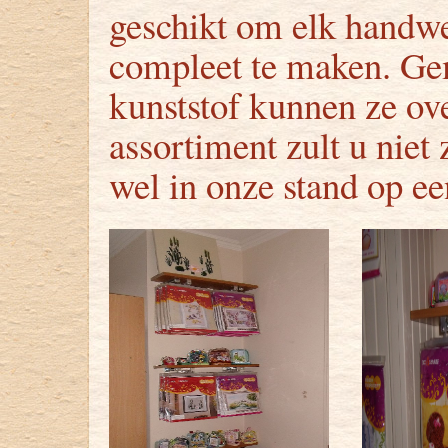
geschikt om elk handwe
compleet te maken. Gem
kunststof kunnen ze ov
assortiment zult u niet
wel in onze stand op ee