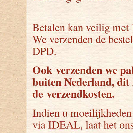
Betalen kan veilig me
We verzenden de bestel
DPD.
Ook verzenden we pak
buiten Nederland, dit 
de verzendkosten.
Indien u moeilijkheden
via IDEAL, laat het ons