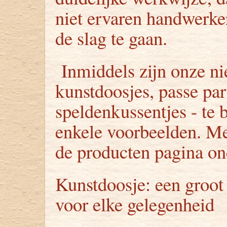
niet ervaren handwerk
de slag te gaan.
Inmiddels zijn onze ni
kunstdoosjes, passe par
speldenkussentjes - te b
enkele voorbeelden. Me
de producten pagina ond
Kunstdoosje: een groot 
voor elke gelegenheid