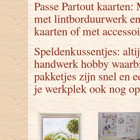
Passe Partout kaarten:
met lintborduurwerk en
kaarten of met accessoi
Speldenkussentjes: alti
handwerk hobby waarbij
pakketjes zijn snel en 
je werkplek ook nog op