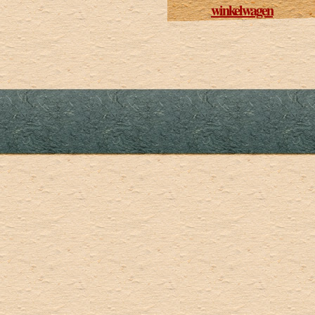
winkelwagen